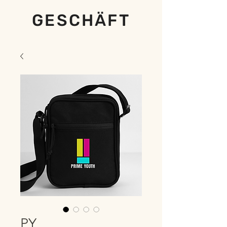
GESCHÄFT
PY